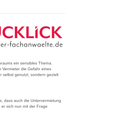
nraums ein sensibles Thema.
 Vermieter die Gefahr eines
elbst genutzt, sondern gezielt
te, dass auch die Untervermietung
er sich nun mit der Frage