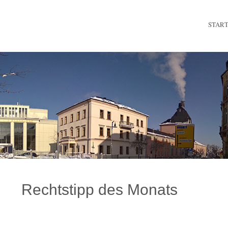
STAR
Rechtstipp des Monats