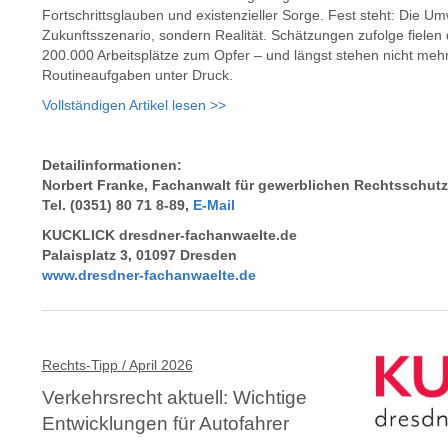
Fortschrittsglauben und existenzieller Sorge. Fest steht: Die U
Zukunftsszenario, sondern Realität. Schätzungen zufolge fielen
200.000 Arbeitsplätze zum Opfer – und längst stehen nicht mehr
Routineaufgaben unter Druck.
Vollständigen Artikel lesen >>
Detailinformationen:
Norbert Franke, Fachanwalt für gewerblichen Rechtsschutz
Tel. (0351) 80 71 8-89,
E-Mail
KUCKLICK dresdner-fachanwaelte.de
Palaisplatz 3, 01097 Dresden
www.dresdner-fachanwaelte.de
Rechts-Tipp / April 2026
Verkehrsrecht aktuell: Wichtige
Entwicklungen für Autofahrer