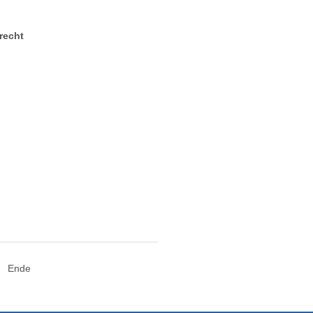
recht
Ende