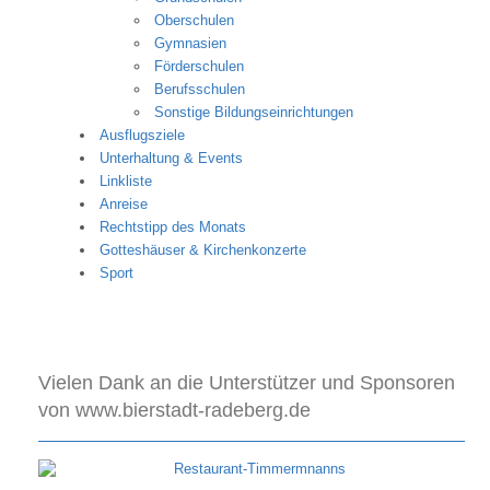
Oberschulen
Gymnasien
Förderschulen
Berufsschulen
Sonstige Bildungseinrichtungen
Ausflugsziele
Unterhaltung & Events
Linkliste
Anreise
Rechtstipp des Monats
Gotteshäuser & Kirchenkonzerte
Sport
Vielen Dank an die Unterstützer und Sponsoren
von www.bierstadt-radeberg.de