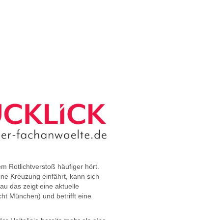
m Rotlichtverstoß häufiger hört.
ne Kreuzung einfährt, kann sich
au das zeigt eine aktuelle
t München) und betrifft eine