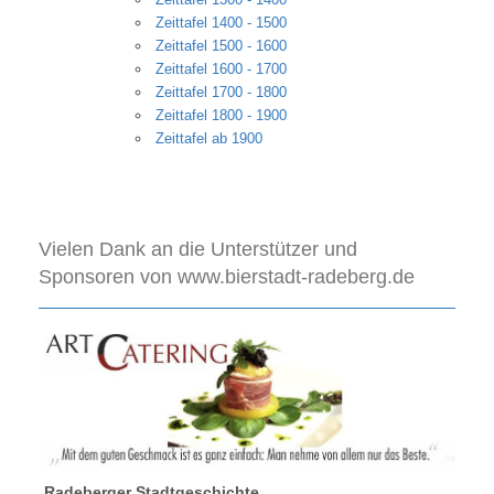
Zeittafel 1400 - 1500
Zeittafel 1500 - 1600
Zeittafel 1600 - 1700
Zeittafel 1700 - 1800
Zeittafel 1800 - 1900
Zeittafel ab 1900
Vielen Dank an die Unterstützer und
Sponsoren von www.bierstadt-radeberg.de
Radeberger Stadtgeschichte