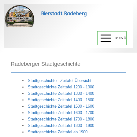
Bierstadt Radeberg
MENÜ
Radeberger Stadtgeschichte
Stadtgeschichte - Zeitafel Übersicht
Stadtgeschichte Zeittafel 1200 - 1300
Stadtgeschichte Zeittafel 1300 - 1400
Stadtgeschichte Zeittafel 1400 - 1500
Stadtgeschichte Zeittafel 1500 - 1600
Stadtgeschichte Zeittafel 1600 - 1700
Stadtgeschichte Zeittafel 1700 - 1800
Stadtgeschichte Zeittafel 1800 - 1900
Stadtgeschichte Zeittafel ab 1900