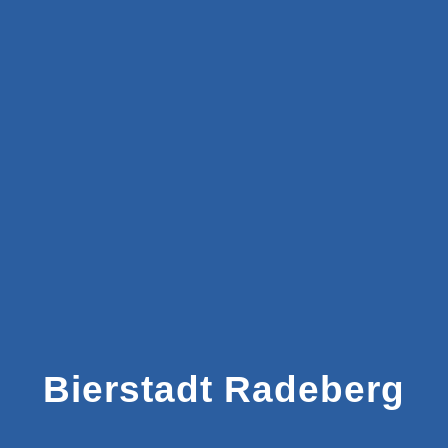
Bierstadt Radeberg