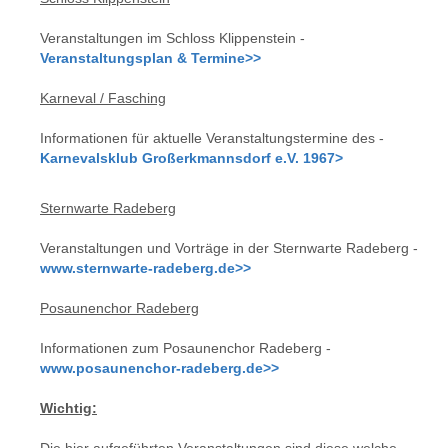
Veranstaltungen im Schloss Klippenstein -
Veranstaltungsplan & Termine>>
Karneval / Fasching
Informationen für aktuelle Veranstaltungstermine des -
Karnevalsklub Großerkmannsdorf e.V. 1967>
Sternwarte Radeberg
Veranstaltungen und Vorträge in der Sternwarte Radeberg -
www.sternwarte-radeberg.de>>
Posaunenchor Radeberg
Informationen zum Posaunenchor Radeberg -
www.posaunenchor-radeberg.de>>
Wichtig:
Die hier aufgeführten Veranstaltungen sind diese welche