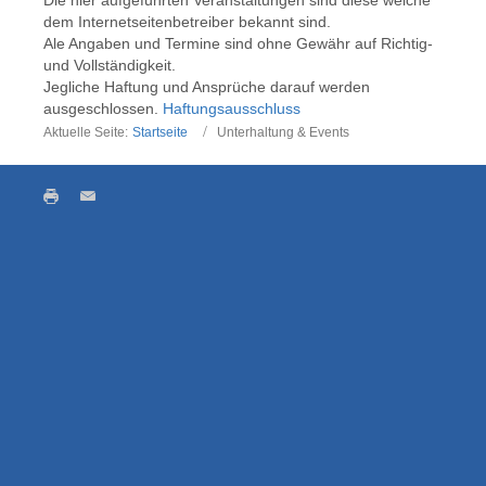
dem Internetseitenbetreiber bekannt sind.
Ale Angaben und Termine sind ohne Gewähr auf Richtig-
und Vollständigkeit.
Jegliche Haftung und Ansprüche darauf werden
ausgeschlossen.
Haftungsausschluss
Aktuelle Seite:
Startseite
Unterhaltung & Events