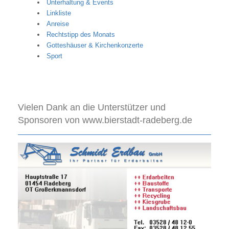
Unterhaltung & Events
Linkliste
Anreise
Rechtstipp des Monats
Gotteshäuser & Kirchenkonzerte
Sport
Vielen Dank an die Unterstützer und
Sponsoren von www.bierstadt-radeberg.de