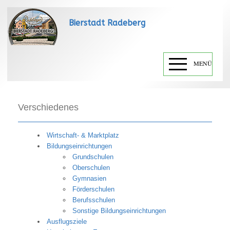
Bierstadt Radeberg
MENÜ
Verschiedenes
Wirtschaft- & Marktplatz
Bildungseinrichtungen
Grundschulen
Oberschulen
Gymnasien
Förderschulen
Berufsschulen
Sonstige Bildungseinrichtungen
Ausflugsziele