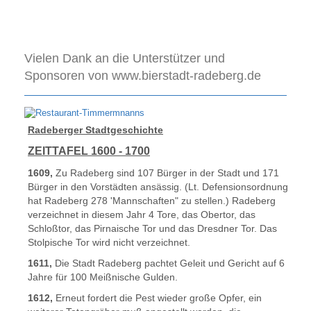
Vielen Dank an die Unterstützer und
Sponsoren von www.bierstadt-radeberg.de
Radeberger Stadtgeschichte
ZEITTAFEL 1600 - 1700
1609,
Zu Radeberg sind 107 Bürger in der Stadt und 171
Bürger in den Vorstädten ansässig. (Lt. Defensionsordnung
hat Radeberg 278 'Mannschaften" zu stellen.) Radeberg
verzeichnet in diesem Jahr 4 Tore, das Obertor, das
Schloßtor, das Pirnaische Tor und das Dresdner Tor. Das
Stolpische Tor wird nicht verzeichnet.
1611,
Die Stadt Radeberg pachtet Geleit und Gericht auf 6
Jahre für 100 Meißnische Gulden.
1612,
Erneut fordert die Pest wieder große Opfer, ein