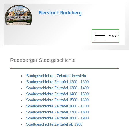
Bierstadt Radeberg
MENÜ
Radeberger Stadtgeschichte
Stadtgeschichte - Zeitafel Übersicht
Stadtgeschichte Zeittafel 1200 - 1300
Stadtgeschichte Zeittafel 1300 - 1400
Stadtgeschichte Zeittafel 1400 - 1500
Stadtgeschichte Zeittafel 1500 - 1600
Stadtgeschichte Zeittafel 1600 - 1700
Stadtgeschichte Zeittafel 1700 - 1800
Stadtgeschichte Zeittafel 1800 - 1900
Stadtgeschichte Zeittafel ab 1900