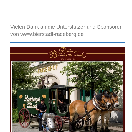
Vielen Dank an die Unterstützer und Sponsoren
von www.bierstadt-radeberg.de