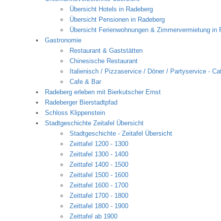
Übersicht Hotels in Radeberg
Übersicht Pensionen in Radeberg
Übersicht Ferienwohnungen & Zimmervermietung in 
Gastronomie
Restaurant & Gaststätten
Chinesische Restaurant
Italienisch / Pizzaservice / Döner / Partyservice - Ca
Cafe & Bar
Radeberg erleben mit Bierkutscher Ernst
Radeberger Bierstadtpfad
Schloss Klippenstein
Stadtgeschichte Zeitafel Übersicht
Stadtgeschichte - Zeitafel Übersicht
Zeittafel 1200 - 1300
Zeittafel 1300 - 1400
Zeittafel 1400 - 1500
Zeittafel 1500 - 1600
Zeittafel 1600 - 1700
Zeittafel 1700 - 1800
Zeittafel 1800 - 1900
Zeittafel ab 1900