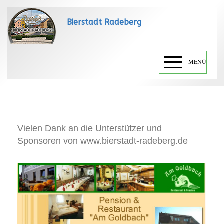
Bierstadt Radeberg
MENÜ
Vielen Dank an die Unterstützer und
Sponsoren von www.bierstadt-radeberg.de