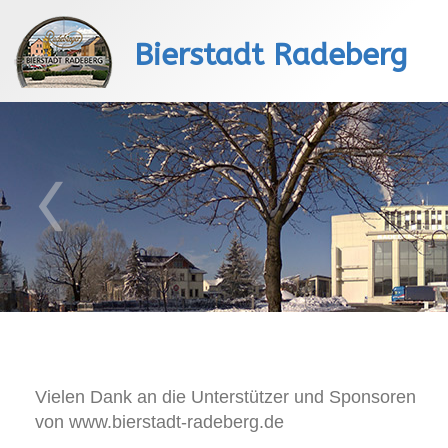
Bierstadt Radeberg
Vielen Dank an die Unterstützer und Sponsoren
von www.bierstadt-radeberg.de