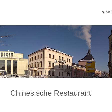
STAR
Chinesische Restaurant