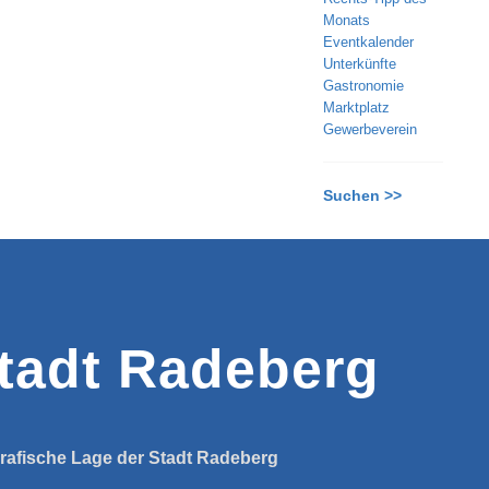
Monats
Eventkalender
Unterkünfte
Gastronomie
Marktplatz
Gewerbeverein
Suchen >>
tadt Radeberg
rafische Lage der Stadt Radeberg