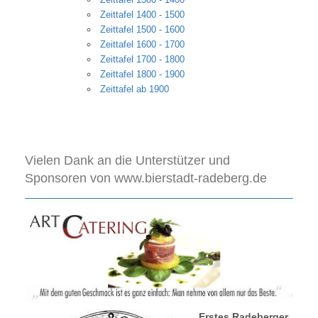
Zeittafel 1400 - 1500
Zeittafel 1500 - 1600
Zeittafel 1600 - 1700
Zeittafel 1700 - 1800
Zeittafel 1800 - 1900
Zeittafel ab 1900
Vielen Dank an die Unterstützer und
Sponsoren von www.bierstadt-radeberg.de
Erstes Radeberger