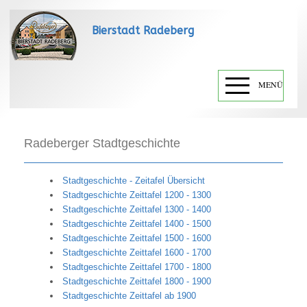
Bierstadt Radeberg
MENÜ
Radeberger Stadtgeschichte
Stadtgeschichte - Zeitafel Übersicht
Stadtgeschichte Zeittafel 1200 - 1300
Stadtgeschichte Zeittafel 1300 - 1400
Stadtgeschichte Zeittafel 1400 - 1500
Stadtgeschichte Zeittafel 1500 - 1600
Stadtgeschichte Zeittafel 1600 - 1700
Stadtgeschichte Zeittafel 1700 - 1800
Stadtgeschichte Zeittafel 1800 - 1900
Stadtgeschichte Zeittafel ab 1900