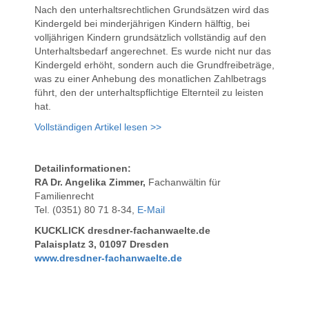
Nach den unterhaltsrechtlichen Grundsätzen wird das
Kindergeld bei minderjährigen Kindern hälftig, bei
volljährigen Kindern grundsätzlich vollständig auf den
Unterhaltsbedarf angerechnet. Es wurde nicht nur das
Kindergeld erhöht, sondern auch die Grundfreibeträge,
was zu einer Anhebung des monatlichen Zahlbetrags
führt, den der unterhaltspflichtige Elternteil zu leisten
hat.
Vollständigen Artikel lesen >>
Detailinformationen:
RA Dr. Angelika Zimmer,
Fachanwältin für
Familienrecht
Tel. (0351) 80 71 8-34,
E-Mail
KUCKLICK dresdner-fachanwaelte.de
Palaisplatz 3, 01097 Dresden
www.dresdner-fachanwaelte.de