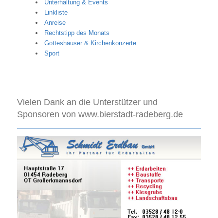
Unterhaltung & Events
Linkliste
Anreise
Rechtstipp des Monats
Gotteshäuser & Kirchenkonzerte
Sport
Vielen Dank an die Unterstützer und
Sponsoren von www.bierstadt-radeberg.de