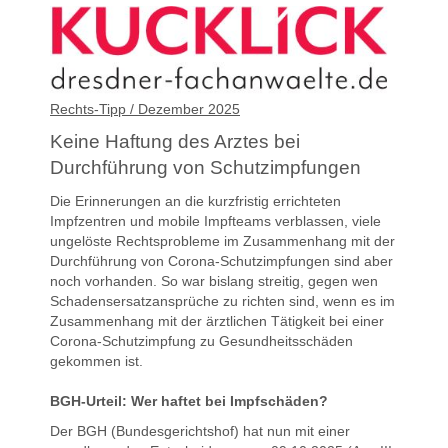
Rechts-Tipp / Dezember 2025
Keine Haftung des Arztes bei
Durchführung von Schutzimpfungen
Die Erinnerungen an die kurzfristig errichteten
Impfzentren und mobile Impfteams verblassen, viele
ungelöste Rechtsprobleme im Zusammenhang mit der
Durchführung von Corona-Schutzimpfungen sind aber
noch vorhanden. So war bislang streitig, gegen wen
Schadensersatzansprüche zu richten sind, wenn es im
Zusammenhang mit der ärztlichen Tätigkeit bei einer
Corona-Schutzimpfung zu Gesundheitsschäden
gekommen ist.
BGH-Urteil: Wer haftet bei Impfschäden?
Der BGH (Bundesgerichtshof) hat nun mit einer