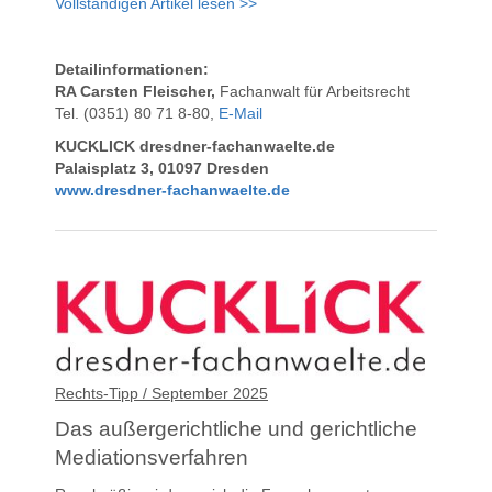
Vollständigen Artikel lesen >>
Detailinformationen:
RA Carsten Fleischer,
Fachanwalt für Arbeitsrecht
Tel. (0351) 80 71 8-80,
E-Mail
KUCKLICK dresdner-fachanwaelte.de
Palaisplatz 3, 01097 Dresden
www.dresdner-fachanwaelte.de
Rechts-Tipp / September 2025
Das außergerichtliche und gerichtliche
Mediationsverfahren