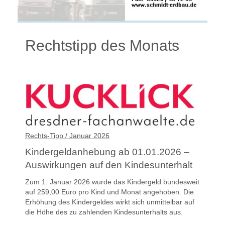
Rechtstipp des Monats
Rechts-Tipp / Januar 2026
Kindergeldanhebung ab 01.01.2026 –
Auswirkungen auf den Kindesunterhalt
Zum 1. Januar 2026 wurde das Kindergeld bundesweit
auf 259,00 Euro pro Kind und Monat angehoben. Die
Erhöhung des Kindergeldes wirkt sich unmittelbar auf
die Höhe des zu zahlenden Kindesunterhalts aus.