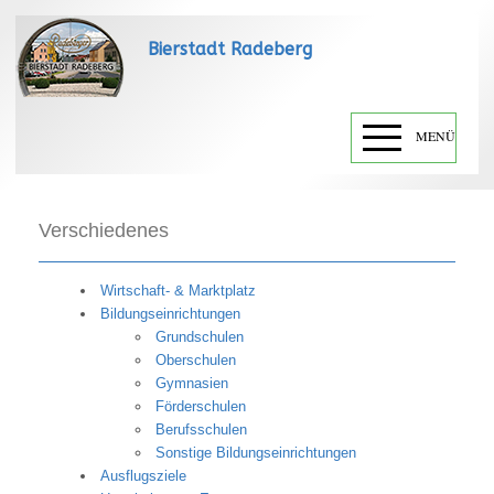
Bierstadt Radeberg
MENÜ
Verschiedenes
Wirtschaft- & Marktplatz
Bildungseinrichtungen
Grundschulen
Oberschulen
Gymnasien
Förderschulen
Berufsschulen
Sonstige Bildungseinrichtungen
Ausflugsziele