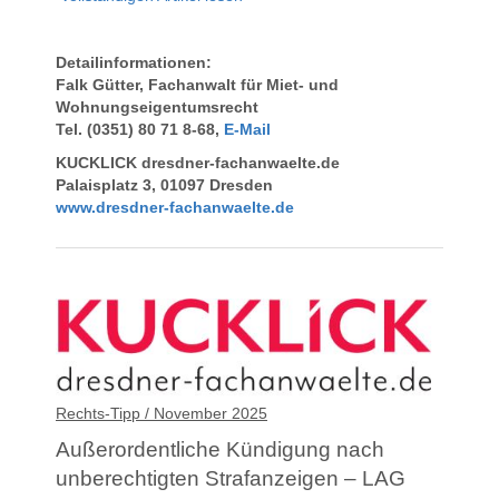
Detailinformationen:
Falk Gütter, Fachanwalt für Miet- und
Wohnungseigentumsrecht
Tel. (0351) 80 71 8-68,
E-Mail
KUCKLICK dresdner-fachanwaelte.de
Palaisplatz 3, 01097 Dresden
www.dresdner-fachanwaelte.de
Rechts-Tipp / November 2025
Außerordentliche Kündigung nach
unberechtigten Strafanzeigen – LAG