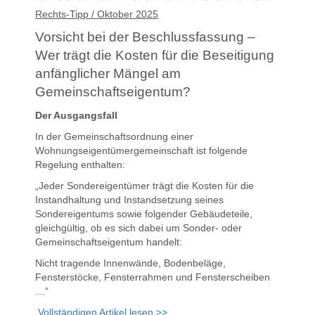
Rechts-Tipp / Oktober 2025
Vorsicht bei der Beschlussfassung –
Wer trägt die Kosten für die Beseitigung
anfänglicher Mängel am
Gemeinschaftseigentum?
Der Ausgangsfall
In der Gemeinschaftsordnung einer
Wohnungseigentümergemeinschaft ist folgende
Regelung enthalten:
„Jeder Sondereigentümer trägt die Kosten für die
Instandhaltung und Instandsetzung seines
Sondereigentums sowie folgender Gebäudeteile,
gleichgültig, ob es sich dabei um Sonder- oder
Gemeinschaftseigentum handelt:
Nicht tragende Innenwände, Bodenbeläge,
Fensterstöcke, Fensterrahmen und Fensterscheiben
…“
Vollständigen Artikel lesen >>