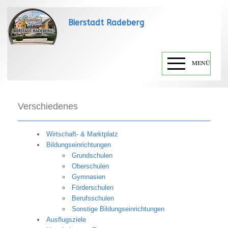
Bierstadt Radeberg
MENÜ
Verschiedenes
Wirtschaft- & Marktplatz
Bildungseinrichtungen
Grundschulen
Oberschulen
Gymnasien
Förderschulen
Berufsschulen
Sonstige Bildungseinrichtungen
Ausflugsziele