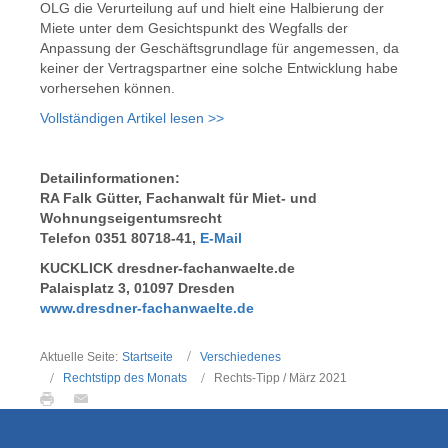
OLG die Verurteilung auf und hielt eine Halbierung der
Miete unter dem Gesichtspunkt des Wegfalls der
Anpassung der Geschäftsgrundlage für angemessen, da
keiner der Vertragspartner eine solche Entwicklung habe
vorhersehen können.
Vollständigen Artikel lesen >>
Detailinformationen:
RA Falk Gütter, Fachanwalt für Miet- und
Wohnungseigentumsrecht
Telefon 0351 80718-41,
E-Mail
KUCKLICK dresdner-fachanwaelte.de
Palaisplatz 3, 01097 Dresden
www.dresdner-fachanwaelte.de
Aktuelle Seite:
Startseite
Verschiedenes
Rechtstipp des Monats
Rechts-Tipp / März 2021