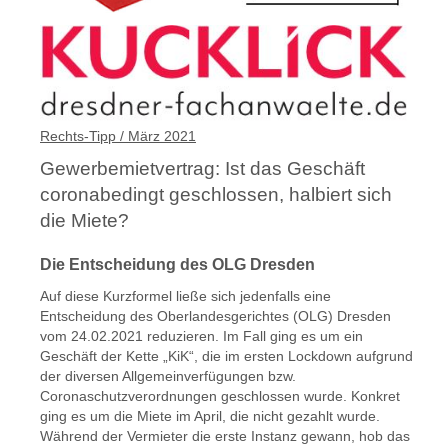
Rechts-Tipp / März 2021
Gewerbemietvertrag: Ist das Geschäft
coronabedingt geschlossen, halbiert sich
die Miete?
Die Entscheidung des OLG Dresden
Auf diese Kurzformel ließe sich jedenfalls eine
Entscheidung des Oberlandesgerichtes (OLG) Dresden
vom 24.02.2021 reduzieren. Im Fall ging es um ein
Geschäft der Kette „KiK“, die im ersten Lockdown aufgrund
der diversen Allgemeinverfügungen bzw.
Coronaschutzverordnungen geschlossen wurde. Konkret
ging es um die Miete im April, die nicht gezahlt wurde.
Während der Vermieter die erste Instanz gewann, hob das