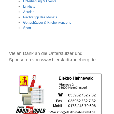
Unterhaltung & Events
Linkliste
Anreise
Rechtstipp des Monats
Gotteshäuser & Kirchenkonzerte
Sport
Vielen Dank an die Unterstützer und
Sponsoren von www.bierstadt-radeberg.de