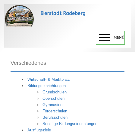
Bierstadt Radeberg
MENÜ
Verschiedenes
Wirtschaft- & Marktplatz
Bildungseinrichtungen
Grundschulen
Oberschulen
Gymnasien
Förderschulen
Berufsschulen
Sonstige Bildungseinrichtungen
Ausflugsziele