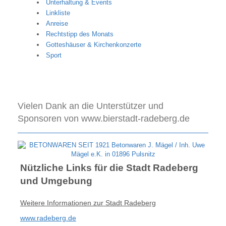
Unterhaltung & Events
Linkliste
Anreise
Rechtstipp des Monats
Gotteshäuser & Kirchenkonzerte
Sport
Vielen Dank an die Unterstützer und
Sponsoren von www.bierstadt-radeberg.de
Nützliche Links für die Stadt Radeberg
und Umgebung
Weitere Informationen zur Stadt Radeberg
www.radeberg.de