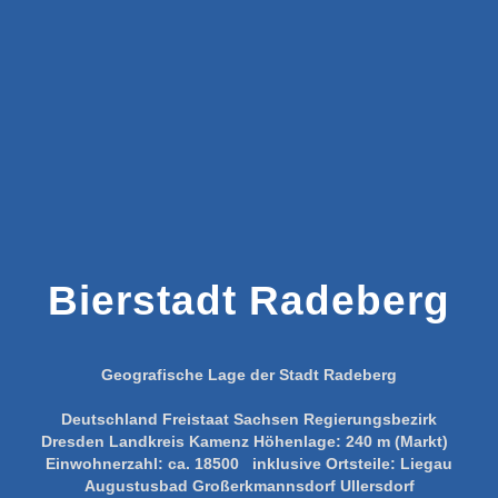
Bierstadt Radeberg
Geografische Lage der Stadt Radeberg
Deutschland
Freistaat Sachsen
Regierungsbezirk
Dresden
Landkreis Kamenz
Höhenlage:
240 m (Markt)
Einwohnerzahl:
ca. 18500
inklusive Ortsteile:
Liegau
Augustusbad
Großerkmannsdorf
Ullersdorf