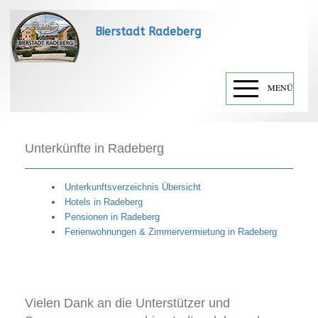
Bierstadt Radeberg
MENÜ
Unterkünfte in Radeberg
Unterkunftsverzeichnis Übersicht
Hotels in Radeberg
Pensionen in Radeberg
Ferienwohnungen & Zimmervermietung in Radeberg
Vielen Dank an die Unterstützer und