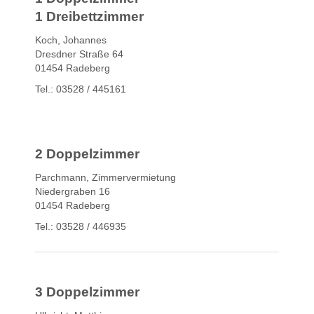
1 Dreibettzimmer
Koch, Johannes
Dresdner Straße 64
01454 Radeberg
Tel.: 03528 / 445161
2 Doppelzimmer
Parchmann, Zimmervermietung
Niedergraben 16
01454 Radeberg
Tel.: 03528 / 446935
3 Doppelzimmer