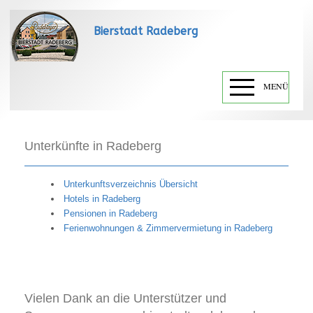
Bierstadt Radeberg
MENÜ
Unterkünfte in Radeberg
Unterkunftsverzeichnis Übersicht
Hotels in Radeberg
Pensionen in Radeberg
Ferienwohnungen & Zimmervermietung in Radeberg
Vielen Dank an die Unterstützer und