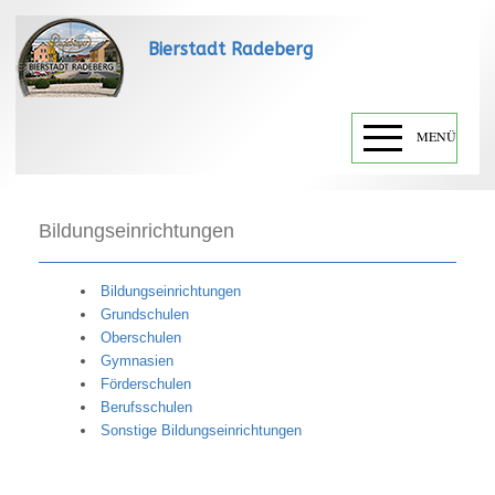
Bierstadt Radeberg
MENÜ
Bildungseinrichtungen
Bildungseinrichtungen
Grundschulen
Oberschulen
Gymnasien
Förderschulen
Berufsschulen
Sonstige Bildungseinrichtungen