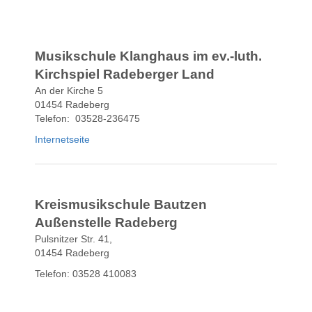
Musikschule Klanghaus im ev.-luth.
Kirchspiel Radeberger Land
An der Kirche 5
01454 Radeberg
Telefon: 03528-236475
Internetseite
Kreismusikschule Bautzen
Außenstelle Radeberg
Pulsnitzer Str. 41,
01454 Radeberg
Telefon: 03528 410083