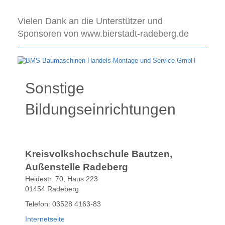
Vielen Dank an die Unterstützer und
Sponsoren von www.bierstadt-radeberg.de
Sonstige
Bildungseinrichtungen
Kreisvolkshochschule Bautzen,
Außenstelle Radeberg
Heidestr. 70, Haus 223
01454 Radeberg
Telefon: 03528 4163-83
Internetseite