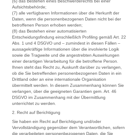
(6) das Bestehen eines Beschwerderechts bei einer
Aufsichtsbehörde;
(7) alle verfügbaren Informationen über die Herkunft der
Daten, wenn die personenbezogenen Daten nicht bei der
betroffenen Person erhoben werden;
(8) das Bestehen einer automatisierten
Entscheidungsfindung einschließlich Profiling gemäß Art. 22
Abs. 1 und 4 DSGVO und – zumindest in diesen Fällen –
aussagekräftige Informationen über die involvierte Logik
sowie die Tragweite und die angestrebten Auswirkungen
einer derartigen Verarbeitung für die betroffene Person.
Ihnen steht das Recht zu, Auskunft darüber zu verlangen,
ob die Sie betreffenden personenbezogenen Daten in ein
Drittland oder an eine internationale Organisation
übermittelt werden. In diesem Zusammenhang können Sie
verlangen, über die geeigneten Garantien gem. Art. 46
DSGVO im Zusammenhang mit der Übermittlung
unterrichtet zu werden.
2. Recht auf Berichtigung
Sie haben ein Recht auf Berichtigung und/oder
Vervollständigung gegenüber dem Verantwortlichen, sofern
die verarbeiteten personenbezogenen Daten, die Sie