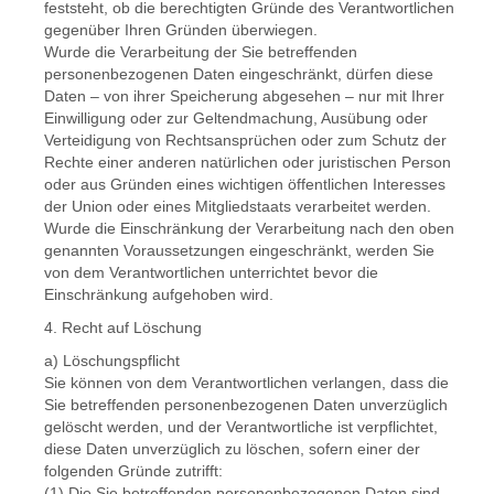
feststeht, ob die berechtigten Gründe des Verantwortlichen
gegenüber Ihren Gründen überwiegen.
Wurde die Verarbeitung der Sie betreffenden
personenbezogenen Daten eingeschränkt, dürfen diese
Daten – von ihrer Speicherung abgesehen – nur mit Ihrer
Einwilligung oder zur Geltendmachung, Ausübung oder
Verteidigung von Rechtsansprüchen oder zum Schutz der
Rechte einer anderen natürlichen oder juristischen Person
oder aus Gründen eines wichtigen öffentlichen Interesses
der Union oder eines Mitgliedstaats verarbeitet werden.
Wurde die Einschränkung der Verarbeitung nach den oben
genannten Voraussetzungen eingeschränkt, werden Sie
von dem Verantwortlichen unterrichtet bevor die
Einschränkung aufgehoben wird.
4. Recht auf Löschung
a) Löschungspflicht
Sie können von dem Verantwortlichen verlangen, dass die
Sie betreffenden personenbezogenen Daten unverzüglich
gelöscht werden, und der Verantwortliche ist verpflichtet,
diese Daten unverzüglich zu löschen, sofern einer der
folgenden Gründe zutrifft:
(1) Die Sie betreffenden personenbezogenen Daten sind