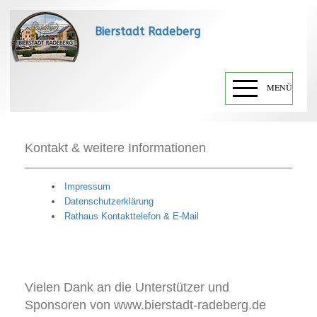
Bierstadt Radeberg
MENÜ
Kontakt & weitere Informationen
Impressum
Datenschutzerklärung
Rathaus Kontakttelefon & E-Mail
Vielen Dank an die Unterstützer und
Sponsoren von www.bierstadt-radeberg.de