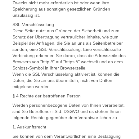
Zwecks nicht mehr erforderlich ist oder wenn ihre
Speicherung aus sonstigen gesetzlichen Gründen
unzulässig ist.
SSL-Verschlüsselung
Diese Seite nutzt aus Gründen der Sicherheit und zum
Schutz der Übertragung vertraulicher Inhalte, wie zum
Beispiel der Anfragen, die Sie an uns als Seitenbetreiber
senden, eine SSL-Verschlüsselung. Eine verschlüsselte
Verbindung erkennen Sie daran, dass die Adresszeile des
Browsers von "http://" auf "https://" wechselt und an dem
Schloss-Symbol in Ihrer Browserzeile.
Wenn die SSL Verschlüsselung aktiviert ist, können die
Daten, die Sie an uns übermitteln, nicht von Dritten
mitgelesen werden.
§ 4 Rechte der betroffenen Person
Werden personenbezogene Daten von Ihnen verarbeitet,
sind Sie Betroffener i.S.d. DSGVO und es stehen Ihnen
folgende Rechte gegenüber dem Verantwortlichen zu:
1. Auskunftsrecht
Sie können von dem Verantwortlichen eine Bestätigung