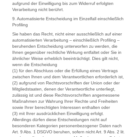
aufgrund der Einwilligung bis zum Widerruf erfolgten
Verarbeitung nicht berührt.
9. Automatisierte Entscheidung im Einzelfall einschließlich
Profiling
Sie haben das Recht, nicht einer ausschließlich auf einer
automatisierten Verarbeitung – einschließlich Profiling –
beruhenden Entscheidung unterworfen zu werden, die
Ihnen gegenüber rechtliche Wirkung entfaltet oder Sie in
ähnlicher Weise erheblich beeinträchtigt. Dies gilt nicht,
wenn die Entscheidung
(1) für den Abschluss oder die Erfüllung eines Vertrags
zwischen Ihnen und dem Verantwortlichen erforderlich ist,
(2) aufgrund von Rechtsvorschriften der Union oder der
Mitgliedstaaten, denen der Verantwortliche unterliegt,
zulässig ist und diese Rechtsvorschriften angemessene
Maßnahmen zur Wahrung Ihrer Rechte und Freiheiten
sowie Ihrer berechtigten Interessen enthalten oder
(3) mit Ihrer ausdrücklichen Einwilligung erfolgt.
Allerdings dürfen diese Entscheidungen nicht auf
besonderen Kategorien personenbezogener Daten nach
Art. 9 Abs. 1 DSGVO beruhen, sofern nicht Art. 9 Abs. 2 lit.