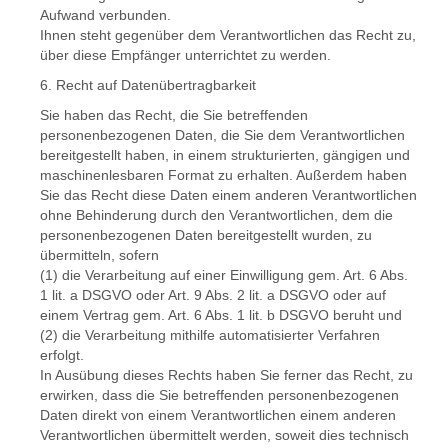
Aufwand verbunden.
Ihnen steht gegenüber dem Verantwortlichen das Recht zu,
über diese Empfänger unterrichtet zu werden.
6. Recht auf Datenübertragbarkeit
Sie haben das Recht, die Sie betreffenden
personenbezogenen Daten, die Sie dem Verantwortlichen
bereitgestellt haben, in einem strukturierten, gängigen und
maschinenlesbaren Format zu erhalten. Außerdem haben
Sie das Recht diese Daten einem anderen Verantwortlichen
ohne Behinderung durch den Verantwortlichen, dem die
personenbezogenen Daten bereitgestellt wurden, zu
übermitteln, sofern
(1) die Verarbeitung auf einer Einwilligung gem. Art. 6 Abs.
1 lit. a DSGVO oder Art. 9 Abs. 2 lit. a DSGVO oder auf
einem Vertrag gem. Art. 6 Abs. 1 lit. b DSGVO beruht und
(2) die Verarbeitung mithilfe automatisierter Verfahren
erfolgt.
In Ausübung dieses Rechts haben Sie ferner das Recht, zu
erwirken, dass die Sie betreffenden personenbezogenen
Daten direkt von einem Verantwortlichen einem anderen
Verantwortlichen übermittelt werden, soweit dies technisch