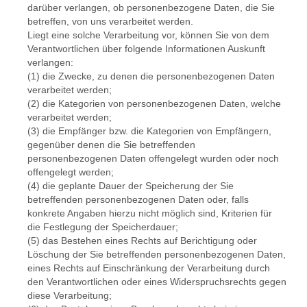
darüber verlangen, ob personenbezogene Daten, die Sie
betreffen, von uns verarbeitet werden.
Liegt eine solche Verarbeitung vor, können Sie von dem
Verantwortlichen über folgende Informationen Auskunft
verlangen:
(1) die Zwecke, zu denen die personenbezogenen Daten
verarbeitet werden;
(2) die Kategorien von personenbezogenen Daten, welche
verarbeitet werden;
(3) die Empfänger bzw. die Kategorien von Empfängern,
gegenüber denen die Sie betreffenden
personenbezogenen Daten offengelegt wurden oder noch
offengelegt werden;
(4) die geplante Dauer der Speicherung der Sie
betreffenden personenbezogenen Daten oder, falls
konkrete Angaben hierzu nicht möglich sind, Kriterien für
die Festlegung der Speicherdauer;
(5) das Bestehen eines Rechts auf Berichtigung oder
Löschung der Sie betreffenden personenbezogenen Daten,
eines Rechts auf Einschränkung der Verarbeitung durch
den Verantwortlichen oder eines Widerspruchsrechts gegen
diese Verarbeitung;