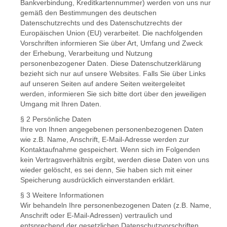
Bankverbindung, Kreditkartennummer) werden von uns nur
gemäß den Bestimmungen des deutschen
Datenschutzrechts und des Datenschutzrechts der
Europäischen Union (EU) verarbeitet. Die nachfolgenden
Vorschriften informieren Sie über Art, Umfang und Zweck
der Erhebung, Verarbeitung und Nutzung
personenbezogener Daten. Diese Datenschutzerklärung
bezieht sich nur auf unsere Websites. Falls Sie über Links
auf unseren Seiten auf andere Seiten weitergeleitet
werden, informieren Sie sich bitte dort über den jeweiligen
Umgang mit Ihren Daten.
§ 2 Persönliche Daten
Ihre von Ihnen angegebenen personenbezogenen Daten
wie z.B. Name, Anschrift, E-Mail-Adresse werden zur
Kontaktaufnahme gespeichert. Wenn sich im Folgenden
kein Vertragsverhältnis ergibt, werden diese Daten von uns
wieder gelöscht, es sei denn, Sie haben sich mit einer
Speicherung ausdrücklich einverstanden erklärt.
§ 3 Weitere Informationen
Wir behandeln Ihre personenbezogenen Daten (z.B. Name,
Anschrift oder E-Mail-Adressen) vertraulich und
entsprechend der gesetzlichen Datenschutzvorschriften