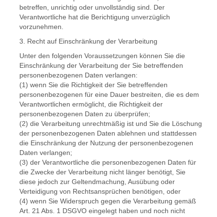
betreffen, unrichtig oder unvollständig sind. Der
Verantwortliche hat die Berichtigung unverzüglich
vorzunehmen.
3. Recht auf Einschränkung der Verarbeitung
Unter den folgenden Voraussetzungen können Sie die
Einschränkung der Verarbeitung der Sie betreffenden
personenbezogenen Daten verlangen:
(1) wenn Sie die Richtigkeit der Sie betreffenden
personenbezogenen für eine Dauer bestreiten, die es dem
Verantwortlichen ermöglicht, die Richtigkeit der
personenbezogenen Daten zu überprüfen;
(2) die Verarbeitung unrechtmäßig ist und Sie die Löschung
der personenbezogenen Daten ablehnen und stattdessen
die Einschränkung der Nutzung der personenbezogenen
Daten verlangen;
(3) der Verantwortliche die personenbezogenen Daten für
die Zwecke der Verarbeitung nicht länger benötigt, Sie
diese jedoch zur Geltendmachung, Ausübung oder
Verteidigung von Rechtsansprüchen benötigen, oder
(4) wenn Sie Widerspruch gegen die Verarbeitung gemäß
Art. 21 Abs. 1 DSGVO eingelegt haben und noch nicht