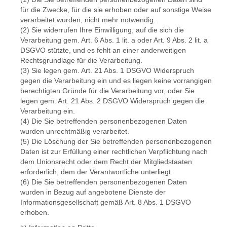
für die Zwecke, für die sie erhoben oder auf sonstige Weise
verarbeitet wurden, nicht mehr notwendig.
(2) Sie widerrufen Ihre Einwilligung, auf die sich die
Verarbeitung gem. Art. 6 Abs. 1 lit. a oder Art. 9 Abs. 2 lit. a
DSGVO stützte, und es fehlt an einer anderweitigen
Rechtsgrundlage für die Verarbeitung.
(3) Sie legen gem. Art. 21 Abs. 1 DSGVO Widerspruch
gegen die Verarbeitung ein und es liegen keine vorrangigen
berechtigten Gründe für die Verarbeitung vor, oder Sie
legen gem. Art. 21 Abs. 2 DSGVO Widerspruch gegen die
Verarbeitung ein.
(4) Die Sie betreffenden personenbezogenen Daten
wurden unrechtmäßig verarbeitet.
(5) Die Löschung der Sie betreffenden personenbezogenen
Daten ist zur Erfüllung einer rechtlichen Verpflichtung nach
dem Unionsrecht oder dem Recht der Mitgliedstaaten
erforderlich, dem der Verantwortliche unterliegt.
(6) Die Sie betreffenden personenbezogenen Daten
wurden in Bezug auf angebotene Dienste der
Informationsgesellschaft gemäß Art. 8 Abs. 1 DSGVO
erhoben.