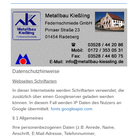
Datenschutzhinweise
Webseiten Schriftarten
In dieser Internetseite werden Schriftarten verwendet, die
zusätzlich über einen Googleserver geladen werden
können. In diesem Fall werden IP Daten des Nutzers an
Google übermittelt.
fonts.googleapis.com
§ 1 Allgemeines
Ihre personenbezogenen Daten (z.B. Anrede, Name,
Anschrift, E-Mail-Adresse, Telefonnummer,