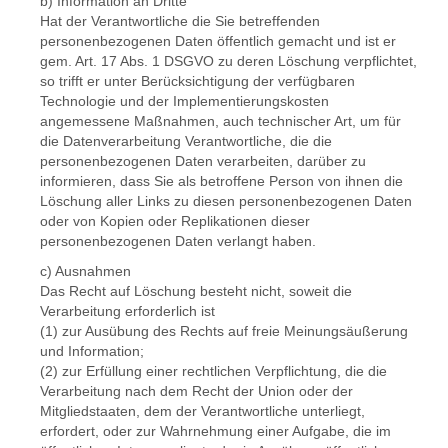
b) Information an Dritte
Hat der Verantwortliche die Sie betreffenden
personenbezogenen Daten öffentlich gemacht und ist er
gem. Art. 17 Abs. 1 DSGVO zu deren Löschung verpflichtet,
so trifft er unter Berücksichtigung der verfügbaren
Technologie und der Implementierungskosten
angemessene Maßnahmen, auch technischer Art, um für
die Datenverarbeitung Verantwortliche, die die
personenbezogenen Daten verarbeiten, darüber zu
informieren, dass Sie als betroffene Person von ihnen die
Löschung aller Links zu diesen personenbezogenen Daten
oder von Kopien oder Replikationen dieser
personenbezogenen Daten verlangt haben.
c) Ausnahmen
Das Recht auf Löschung besteht nicht, soweit die
Verarbeitung erforderlich ist
(1) zur Ausübung des Rechts auf freie Meinungsäußerung
und Information;
(2) zur Erfüllung einer rechtlichen Verpflichtung, die die
Verarbeitung nach dem Recht der Union oder der
Mitgliedstaaten, dem der Verantwortliche unterliegt,
erfordert, oder zur Wahrnehmung einer Aufgabe, die im