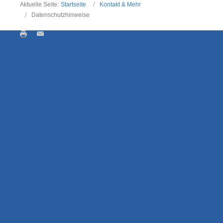
Aktuelle Seite:
Startseite
Kontakt & Mehr
Datenschutzhinweise