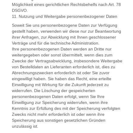
Möglichkeit eines gerichtlichen Rechtsbehelfs nach Art. 78
DSGVO.
11. Nutzung und Weitergabe personenbezogener Daten
Soweit Sie uns personenbezogene Daten zur Verfügung
gestellt haben, verwenden wir diese nur zur Beantwortung
ihrer Anfragen, zur Abwicklung mit Ihnen geschlossener
Verträge und für die technische Administration.
Ihre personenbezogenen Daten werden an Dritte nur
weitergegeben oder sonst übermittelt, wenn dies zum
Zwecke der Vertragsabwicklung, insbesondere Weitergabe
von Bestelldaten an Lieferanten erforderlich ist, dies zu
Abrechnungszwecken erforderlich ist oder Sie zuvor
eingewilligt haben. Sie haben das Recht, eine erteilte
Einwilligung mit Wirkung für die Zukunft jederzeit zu
widerrufen. Die Löschung der gespeicherten
personenbezogenen Daten erfolgt, wenn Sie Ihre
Einwilligung zur Speicherung widerrufen, wenn ihre
Kenntnis zur Erfüllung des mit der Speicherung verfolgten
Zwecks nicht mehr erforderlich ist oder wenn ihre
Speicherung aus sonstigen gesetzlichen Gründen
unzulässig ist.