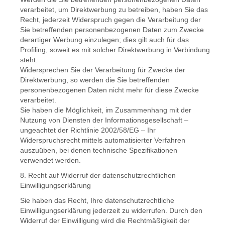
verarbeitet, um Direktwerbung zu betreiben, haben Sie das
Recht, jederzeit Widerspruch gegen die Verarbeitung der
Sie betreffenden personenbezogenen Daten zum Zwecke
derartiger Werbung einzulegen; dies gilt auch für das
Profiling, soweit es mit solcher Direktwerbung in Verbindung
steht.
Widersprechen Sie der Verarbeitung für Zwecke der
Direktwerbung, so werden die Sie betreffenden
personenbezogenen Daten nicht mehr für diese Zwecke
verarbeitet.
Sie haben die Möglichkeit, im Zusammenhang mit der
Nutzung von Diensten der Informationsgesellschaft –
ungeachtet der Richtlinie 2002/58/EG – Ihr
Widerspruchsrecht mittels automatisierter Verfahren
auszuüben, bei denen technische Spezifikationen
verwendet werden.
8. Recht auf Widerruf der datenschutzrechtlichen
Einwilligungserklärung
Sie haben das Recht, Ihre datenschutzrechtliche
Einwilligungserklärung jederzeit zu widerrufen. Durch den
Widerruf der Einwilligung wird die Rechtmäßigkeit der