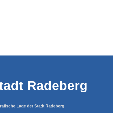
tadt Radeberg
rafische Lage der Stadt Radeberg