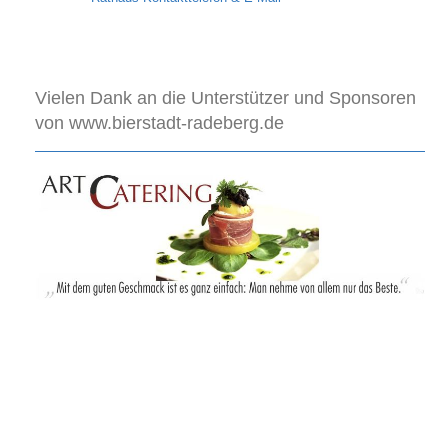
Vielen Dank an die Unterstützer und Sponsoren
von www.bierstadt-radeberg.de