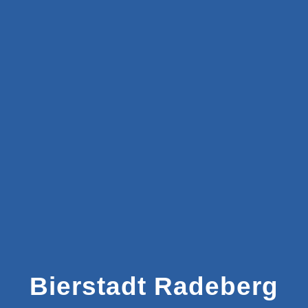
Bierstadt Radeberg