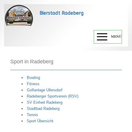
Bierstadt Radeberg
MENÜ
Sport in Radeberg
Bowling
Fitness
Golfanlage Ullersdorf
Radeberger Sportverein (RSV)
SV Einheit Radeberg
Stadtbad Radeberg
Tennis
Sport Übersicht