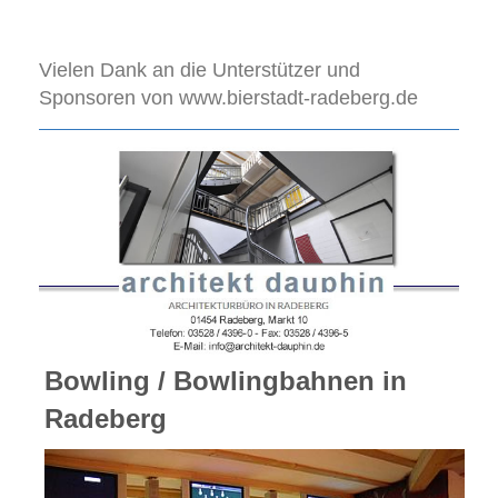
Vielen Dank an die Unterstützer und
Sponsoren von www.bierstadt-radeberg.de
Bowling / Bowlingbahnen in
Radeberg