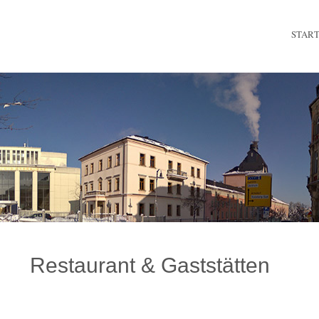
STAR
Restaurant & Gaststätten