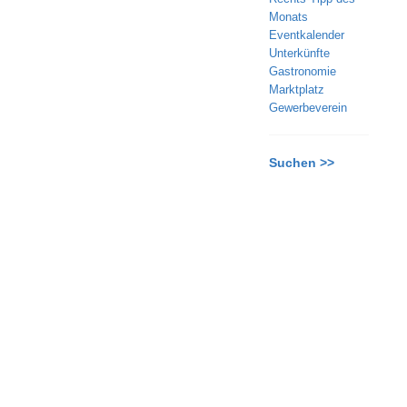
Monats
Eventkalender
Unterkünfte
Gastronomie
Marktplatz
Gewerbeverein
Suchen >>