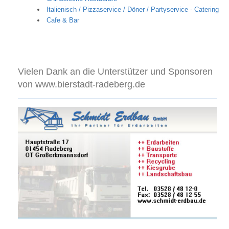
Italienisch / Pizzaservice / Döner / Partyservice - Catering
Cafe & Bar
Vielen Dank an die Unterstützer und Sponsoren
von www.bierstadt-radeberg.de